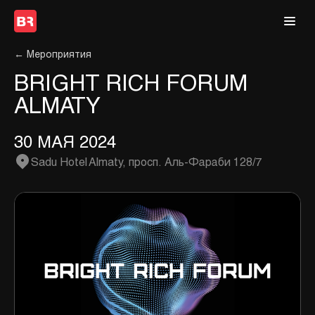
← Мероприятия
BRIGHT RICH FORUM
ALMATY
30 МАЯ 2024
Sadu Hotel Almaty, просп. Aль-Фараби 128/7