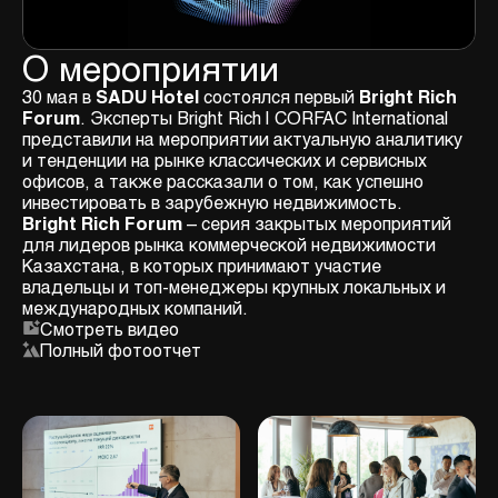
О мероприятии
30 мая в
SADU Hotel
состоялся первый
Bright Rich
Forum
. Эксперты Bright Rich | CORFAC International
представили на мероприятии актуальную аналитику
и тенденции на рынке классических и сервисных
офисов, а также рассказали о том, как успешно
инвестировать в зарубежную недвижимость.
Bright Rich Forum
– серия закрытых мероприятий
для лидеров рынка коммерческой недвижимости
Казахстана, в которых принимают участие
владельцы и топ-менеджеры крупных локальных и
международных компаний.
Смотреть видео
Полный фотоотчет