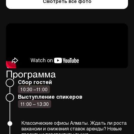
Смотреть все фото
Программа
Сбор гостей
10:30 –11:00
Выступление спикеров
11:00 – 13:30
Классические офисы Алматы. Ждать ли роста
вакансии и снижения ставок аренды? Новые