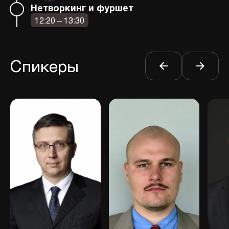
Нетворкинг и фуршет
12:20 – 13:30
Спикеры